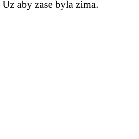
Uz aby zase byla zima.